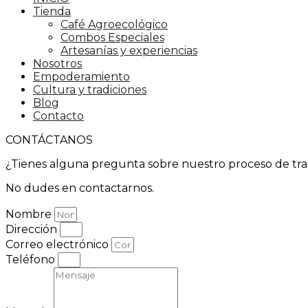
Tienda
Café Agroecológico
Combos Especiales
Artesanías y experiencias
Nosotros
Empoderamiento
Cultura y tradiciones
Blog
Contacto
CONTÁCTANOS
¿Tienes alguna pregunta sobre nuestro proceso de tr
No dudes en contactarnos.
Nombre
Dirección
Correo electrónico
Teléfono