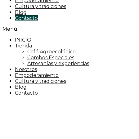
Empoderamiento
Cultura y tradiciones
Blog
Contacto
Menú
INICIO
Tienda
Café Agroecológico
Combos Especiales
Artesanías y experiencias
Nosotros
Empoderamiento
Cultura y tradiciones
Blog
Contacto