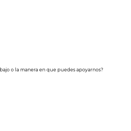
abajo o la manera en que puedes apoyarnos?