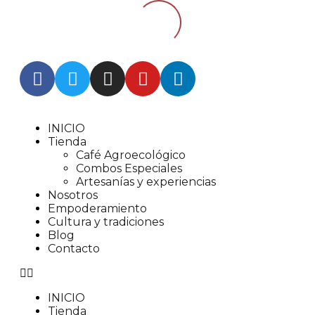
INICIO
Tienda
Café Agroecológico
Combos Especiales
Artesanías y experiencias
Nosotros
Empoderamiento
Cultura y tradiciones
Blog
Contacto
INICIO
Tienda